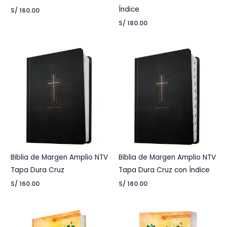
Índice
S/
160.00
S/
180.00
Biblia de Margen Amplio NTV
Biblia de Margen Amplio NTV
Tapa Dura Cruz
Tapa Dura Cruz con Índice
S/
160.00
S/
180.00