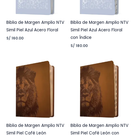
Biblia de Margen Amplio NTV
Biblia de Margen Amplio NTV
Simil Piel Azul Acero Floral
Simil Piel Azul Acero Floral
con Índice
S/
160.00
S/
180.00
Biblia de Margen Amplio NTV
Biblia de Margen Amplio NTV
Simil Piel Café León
Simil Piel Café León con