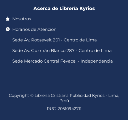
Acerca de Librería Kyrios
Nosotros
Horarios de Atención
Sede Av. Roosevelt 201 - Centro de Lima
Sede Av. Guzmán Blanco 287 - Centro de Lima
Sede Mercado Central Fevacel - Independencia
Copyright © Librería Cristiana Publicidad Kyrios - Lima,
Perú
RUC: 20510942711