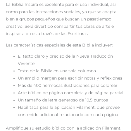
La
Biblia Inspira
es excelente para el uso individual, así
como para las interacciones sociales, ya que se adapta
bien a grupos pequeños que buscan un pasatiempo
creativo. Será divertido compartir tus obras de arte e
inspirar a otros a través de las Escrituras.
Las características especiales de esta Biblia incluyen:
El texto claro y preciso de la Nueva Traducción
Viviente
Texto de la Biblia en una sola columna
Un amplio margen para escribir notas y reflexiones
Más de 400 hermosas ilustraciones para colorear
Arte bíblico de página completa y de página parcial
Un tamaño de letra generoso de 10,5 puntos
Habilitada para la aplicación Filament, que provee
contenido adicional relacionado con cada página
Amplifique su estudio bíblico con la aplicación Filament,