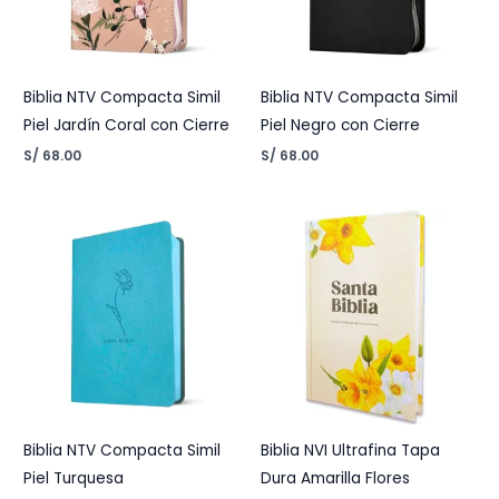
Biblia NTV Compacta Simil
Biblia NTV Compacta Simil
Piel Jardín Coral con Cierre
Piel Negro con Cierre
S/
68.00
S/
68.00
Biblia NTV Compacta Simil
Biblia NVI Ultrafina Tapa
Piel Turquesa
Dura Amarilla Flores