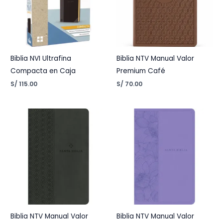
Biblia NVI Ultrafina
Biblia NTV Manual Valor
Compacta en Caja
Premium Café
S/
115.00
S/
70.00
Biblia NTV Manual Valor
Biblia NTV Manual Valor