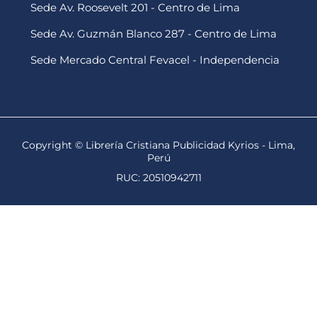
Sede Av. Roosevelt 201 - Centro de Lima
Sede Av. Guzmán Blanco 287 - Centro de Lima
Sede Mercado Central Fevacel - Independencia
Copyright © Librería Cristiana Publicidad Kyrios - Lima,
Perú
RUC: 20510942711