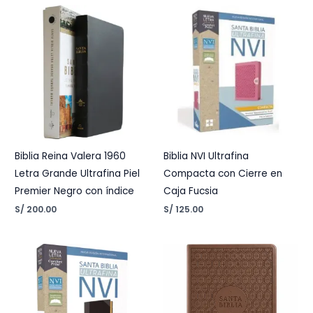
Biblia Reina Valera 1960
Biblia NVI Ultrafina
Letra Grande Ultrafina Piel
Compacta con Cierre en
Premier Negro con índice
Caja Fucsia
S/
200.00
S/
125.00