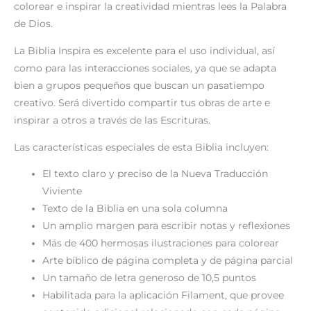
colorear e inspirar la creatividad mientras lees la Palabra
de Dios.
La
Biblia Inspira
es excelente para el uso individual, así
como para las interacciones sociales, ya que se adapta
bien a grupos pequeños que buscan un pasatiempo
creativo. Será divertido compartir tus obras de arte e
inspirar a otros a través de las Escrituras.
Las características especiales de esta Biblia incluyen:
El texto claro y preciso de la Nueva Traducción
Viviente
Texto de la Biblia en una sola columna
Un amplio margen para escribir notas y reflexiones
Más de 400 hermosas ilustraciones para colorear
Arte bíblico de página completa y de página parcial
Un tamaño de letra generoso de 10,5 puntos
Habilitada para la aplicación Filament, que provee