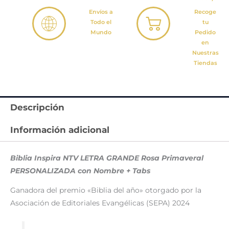
Envíos a
Recoge
Todo el
tu
Mundo
Pedido
en
Nuestras
Tiendas
Descripción
Información adicional
Biblia Inspira NTV LETRA GRANDE Rosa Primaveral
PERSONALIZADA con Nombre + Tabs
Ganadora del premio «Biblia del año» otorgado por la
Asociación de Editoriales Evangélicas (SEPA) 2024