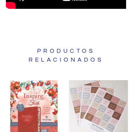
PRODUCTOS
RELACIONADOS