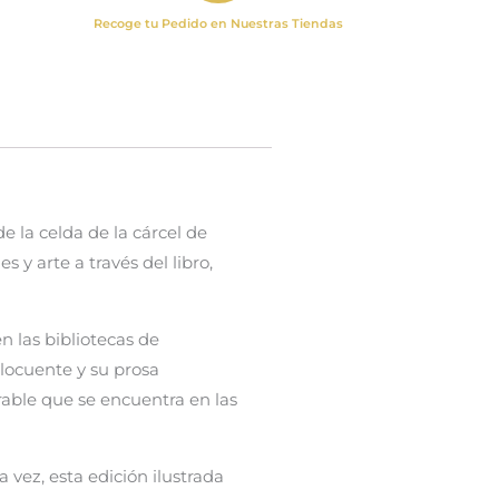
Recoge tu Pedido en Nuestras Tiendas
 la celda de la cárcel de
 y arte a través del libro,
 las bibliotecas de
locuente y su prosa
rable que se encuentra en las
vez, esta edición ilustrada