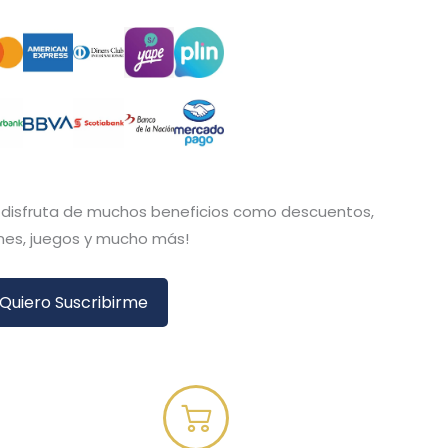
y disfruta de muchos beneficios como descuentos,
es, juegos y mucho más!
Quiero Suscribirme