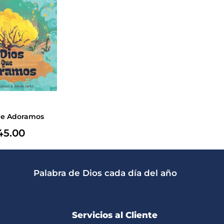
ue Adoramos
5.00
Palabra de Dios cada día del año
Servicios al Cliente