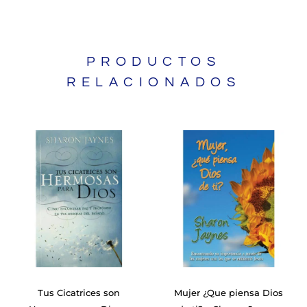
PRODUCTOS
RELACIONADOS
Tus Cicatrices son
Mujer ¿Que piensa Dios