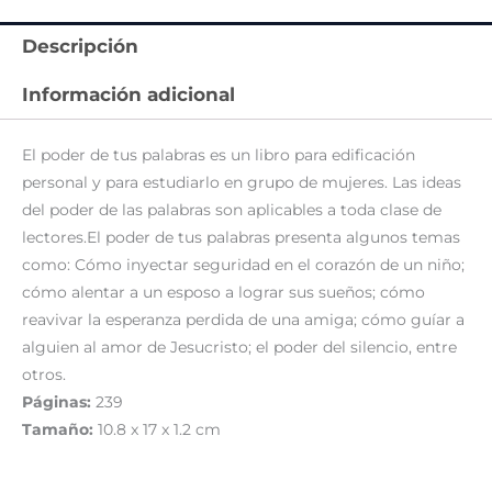
Descripción
Información adicional
El poder de tus palabras es un libro para edificación
personal y para estudiarlo en grupo de mujeres. Las ideas
del poder de las palabras son aplicables a toda clase de
lectores.El poder de tus palabras presenta algunos temas
como: Cómo inyectar seguridad en el corazón de un niño;
cómo alentar a un esposo a lograr sus sueños; cómo
reavivar la esperanza perdida de una amiga; cómo guíar a
alguien al amor de Jesucristo; el poder del silencio, entre
otros.
Páginas:
239
Tamaño:
10.8 x 17 x 1.2 cm