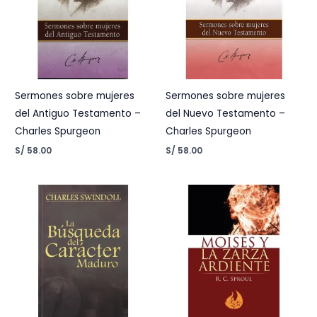
Sermones sobre mujeres
Sermones sobre mujeres
del Antiguo Testamento –
del Nuevo Testamento –
Charles Spurgeon
Charles Spurgeon
S/
58.00
S/
58.00