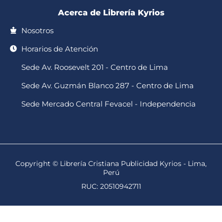
Acerca de Librería Kyrios
Nosotros
Horarios de Atención
Sede Av. Roosevelt 201 - Centro de Lima
Sede Av. Guzmán Blanco 287 - Centro de Lima
Sede Mercado Central Fevacel - Independencia
Copyright © Librería Cristiana Publicidad Kyrios - Lima,
Perú
RUC: 20510942711