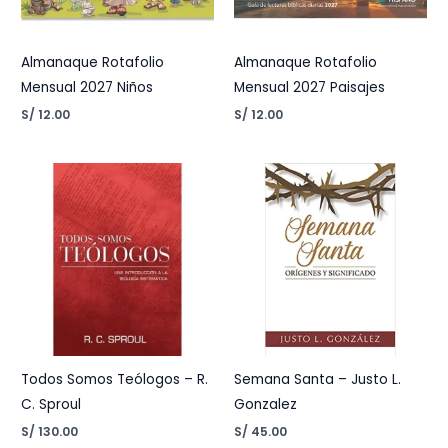
Almanaque Rotafolio
Almanaque Rotafolio
Mensual 2027 Niños
Mensual 2027 Paisajes
S/
12.00
S/
12.00
Todos Somos Teólogos – R.
Semana Santa – Justo L.
C. Sproul
Gonzalez
S/
130.00
S/
45.00