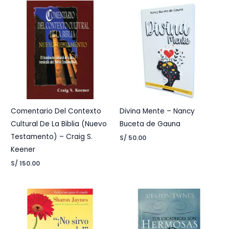
Comentario Del Contexto
Divina Mente – Nancy
Cultural De La Biblia (Nuevo
Buceta de Gauna
Testamento) – Craig S.
S/
50.00
Keener
S/
150.00