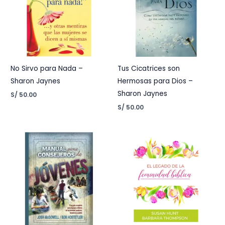
No Sirvo para Nada –
Tus Cicatrices son
Sharon Jaynes
Hermosas para Dios –
Sharon Jaynes
S/
50.00
S/
50.00