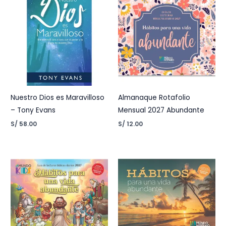
Nuestro Dios es Maravilloso
Almanaque Rotafolio
– Tony Evans
Mensual 2027 Abundante
S/
58.00
S/
12.00