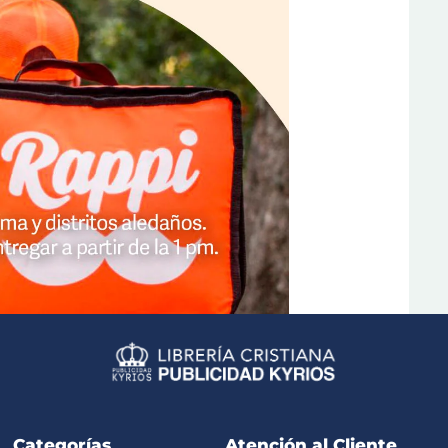
Categorías
Atención al Cliente