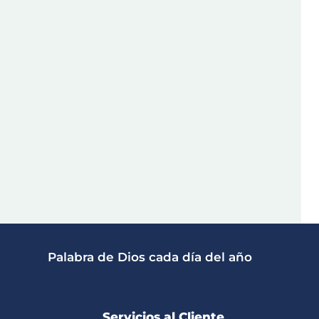
Palabra de Dios cada día del año
Servicios al Cliente