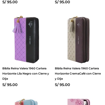
S/
95.00
S/
95.00
Biblia Reina Valera 1960 Cartera
Biblia Reina Valera 1960 Cartera
Horizonte Lila Negro con Cierre y
Horizonte CremaCafé con Cierre
Dije
y Dije
S/
95.00
S/
95.00