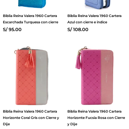
Biblia Reina Valera 1960 Cartera
Biblia Reina Valera 1960 Cartera
Escarchada Turquesa con cierre
Azul con cierre e indice
S/
95.00
S/
108.00
Biblia Reina Valera 1960 Cartera
Biblia Reina Valera 1960 Cartera
Horizonte Coral Gris con Cierre y
Horizonte Fucsia Rosa con Cierre
Dije
y Dije