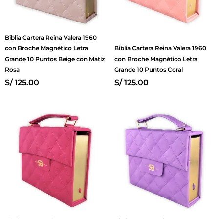
Biblia Cartera Reina Valera 1960
con Broche Magnético Letra
Biblia Cartera Reina Valera 1960
Grande 10 Puntos Beige con Matíz
con Broche Magnético Letra
Rosa
Grande 10 Puntos Coral
S/
125.00
S/
125.00