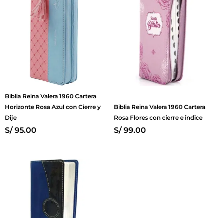
Biblia Reina Valera 1960 Cartera
Horizonte Rosa Azul con Cierre y
Biblia Reina Valera 1960 Cartera
Dije
Rosa Flores con cierre e indice
S/
95.00
S/
99.00