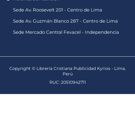
Sede Av. Roosevelt 201 - Centro de Lima
Sede Av. Guzmán Blanco 287 - Centro de Lima
Sede Mercado Central Fevacel - Independencia
Copyright © Librería Cristiana Publicidad Kyrios - Lima,
Perú
RUC: 20510942711