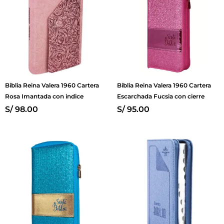
Biblia Reina Valera 1960 Cartera
Biblia Reina Valera 1960 Cartera
Rosa Imantada con indice
Escarchada Fucsia con cierre
S/
98.00
S/
95.00