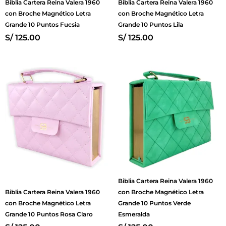
Biblia Cartera Reina Valera 1960
Biblia Cartera Reina Valera 1960
con Broche Magnético Letra
con Broche Magnético Letra
Grande 10 Puntos Fucsia
Grande 10 Puntos Lila
S/
125.00
S/
125.00
Biblia Cartera Reina Valera 1960
Biblia Cartera Reina Valera 1960
con Broche Magnético Letra
con Broche Magnético Letra
Grande 10 Puntos Verde
Grande 10 Puntos Rosa Claro
Esmeralda