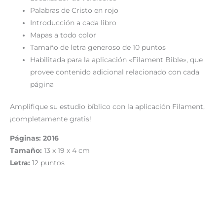
Palabras de Cristo en rojo
Introducción a cada libro
Mapas a todo color
Tamaño de letra generoso de 10 puntos
Habilitada para la aplicación «Filament Bible», que
provee contenido adicional relacionado con cada
página
Amplifique su estudio bíblico con la aplicación Filament,
¡completamente gratis!
Páginas: 2016
Tamaño:
13 x 19 x 4 cm
Letra:
12 puntos