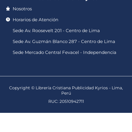
Nosotros
Horarios de Atención
Sede Av. Roosevelt 201 - Centro de Lima
Sede Av. Guzmán Blanco 287 - Centro de Lima
Sede Mercado Central Fevacel - Independencia
Copyright © Librería Cristiana Publicidad Kyrios - Lima,
Perú
RUC: 20510942711