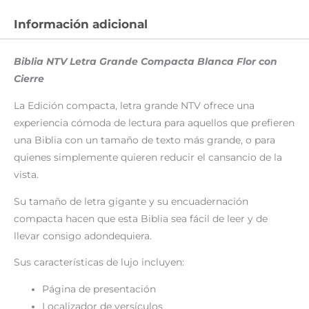
Información adicional
Biblia NTV Letra Grande Compacta Blanca Flor con
Cierre
La
Edición compacta, letra grande
NTV ofrece una
experiencia cómoda de lectura para aquellos que prefieren
una Biblia con un tamaño de texto más grande, o para
quienes simplemente quieren reducir el cansancio de la
vista.
Su tamaño de letra gigante y su encuadernación
compacta hacen que esta Biblia sea fácil de leer y de
llevar consigo adondequiera.
Sus características de lujo incluyen:
Página de presentación
Localizador de versículos