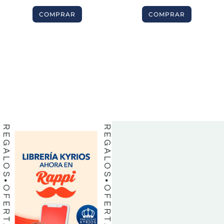
COMPRAR
COMPRAR
BIBLIAS
BIBLIAS
LIBROS
LIBROS
REGALOS
REGALOS
OFERTAS
OFERTAS