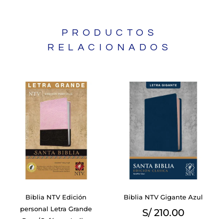
PRODUCTOS
RELACIONADOS
Biblia NTV Edición
Biblia NTV Gigante Azul
personal Letra Grande
S/
210.00