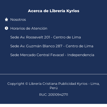
Acerca de Librería Kyrios
Nosotros
Horarios de Atención
Sede Av. Roosevelt 201 - Centro de Lima
Sede Av. Guzmán Blanco 287 - Centro de Lima
Sede Mercado Central Fevacel - Independencia
Copyright © Librería Cristiana Publicidad Kyrios - Lima,
Perú
RUC: 20510942711