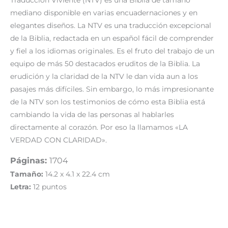
mediano disponible en varias encuadernaciones y en
elegantes diseños. La NTV es una traducción excepcional
de la Biblia, redactada en un español fácil de comprender
y fiel a los idiomas originales. Es el fruto del trabajo de un
equipo de más 50 destacados eruditos de la Biblia. La
erudición y la claridad de la NTV le dan vida aun a los
pasajes más difíciles. Sin embargo, lo más impresionante
de la NTV son los testimonios de cómo esta Biblia está
cambiando la vida de las personas al hablarles
directamente al corazón. Por eso la llamamos «LA
VERDAD CON CLARIDAD».
Páginas:
1704
Tamaño:
14.2 x 4.1 x 22.4 cm
Letra:
12 puntos