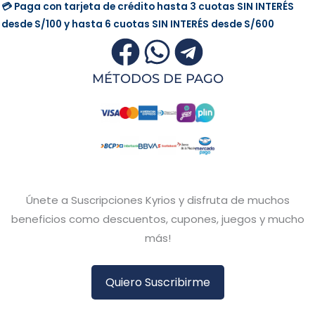
💳 Paga con tarjeta de crédito hasta 3 cuotas
SIN INTERÉS
desde
S/100
y hasta 6 cuotas
SIN INTERÉS
desde
S/600
MÉTODOS DE PAGO
Únete a Suscripciones Kyrios y disfruta de muchos
beneficios como descuentos, cupones, juegos y mucho
más!
Quiero Suscribirme