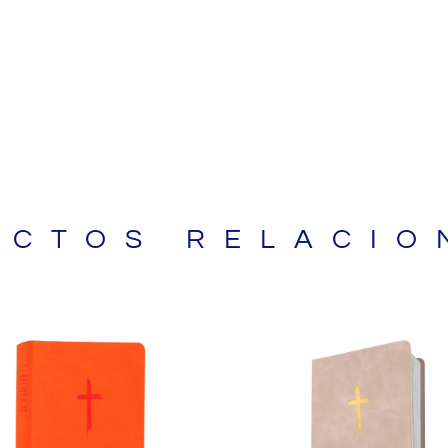
UCTOS RELACIO