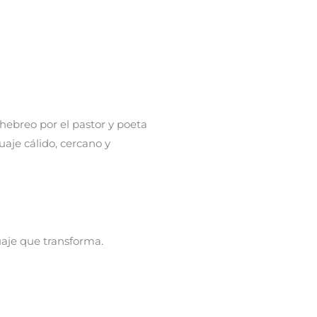
 hebreo por el pastor y poeta
aje cálido, cercano y
uaje que transforma.