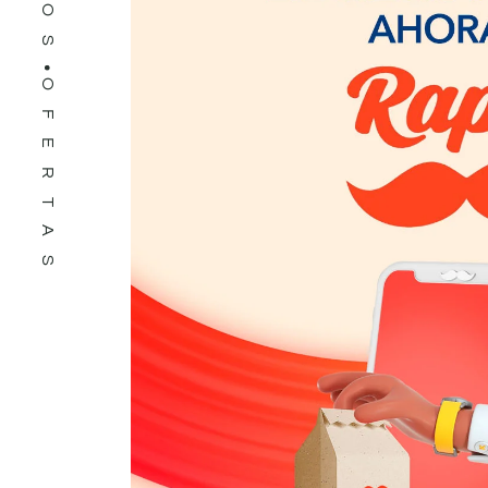
OFERTAS