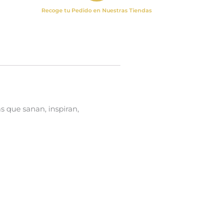
Recoge tu Pedido en Nuestras Tiendas
 que sanan, inspiran,