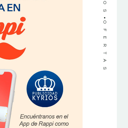
OFERTAS