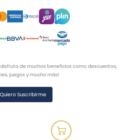
y disfruta de muchos beneficios como descuentos,
es, juegos y mucho más!
Quiero Suscribirme