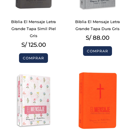
Biblia El Mensaje Letra
Biblia El Mensaje Letra
Grande Tapa Simil Piel
Grande Tapa Dura Gris
Gris
S/
88.00
S/
125.00
COMPRAR
COMPRAR