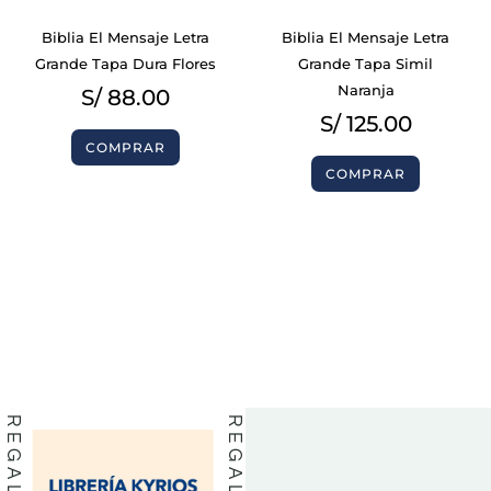
Biblia El Mensaje Letra
Biblia El Mensaje Letra
Grande Tapa Dura Flores
Grande Tapa Simil
Naranja
S/
88.00
S/
125.00
COMPRAR
COMPRAR
BIBLIAS
BIBLIAS
LIBROS
LIBROS
REGALOS
REGALOS