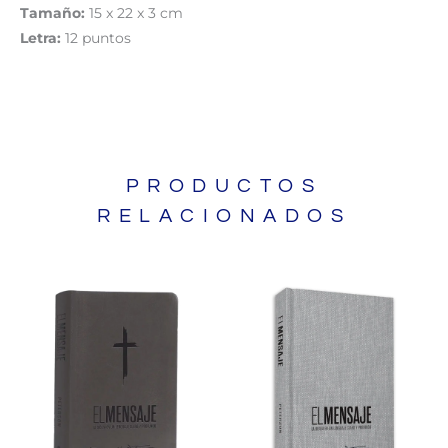
Tamaño:
15 x 22 x 3 cm
Letra:
12 puntos
PRODUCTOS
RELACIONADOS