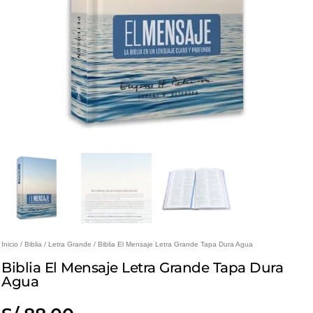
Inicio
/
Biblia
/
Letra Grande
/ Biblia El Mensaje Letra Grande Tapa Dura Agua
Biblia El Mensaje Letra Grande Tapa Dura
Agua