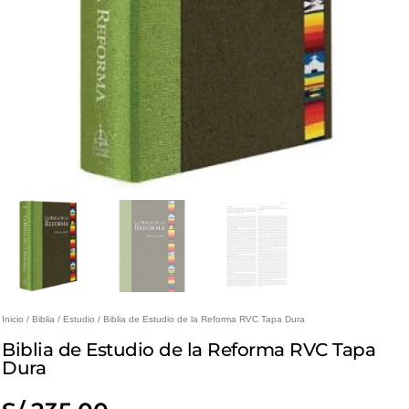
Inicio
/
Biblia
/
Estudio
/ Biblia de Estudio de la Reforma RVC Tapa Dura
Biblia de Estudio de la Reforma RVC Tapa
Dura