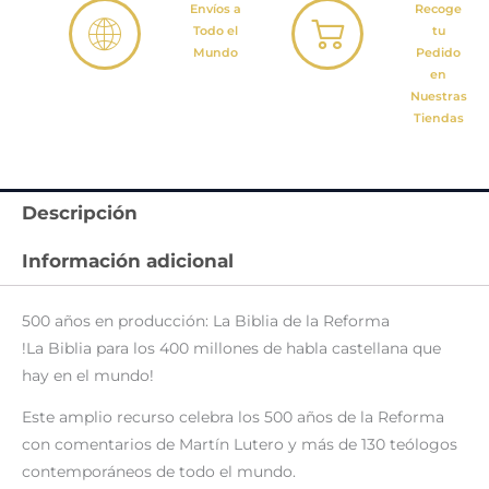
Envíos a
Recoge
Todo el
tu
Mundo
Pedido
en
Nuestras
Tiendas
Descripción
Información adicional
500 años en producción: La Biblia de la Reforma
!La Biblia para los 400 millones de habla castellana que
hay en el mundo!
Este amplio recurso celebra los 500 años de la Reforma
con comentarios de Martín Lutero y más de 130 teólogos
contemporáneos de todo el mundo.