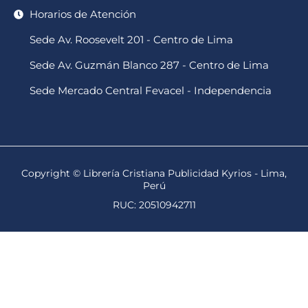
Horarios de Atención
Sede Av. Roosevelt 201 - Centro de Lima
Sede Av. Guzmán Blanco 287 - Centro de Lima
Sede Mercado Central Fevacel - Independencia
Copyright © Librería Cristiana Publicidad Kyrios - Lima,
Perú
RUC: 20510942711