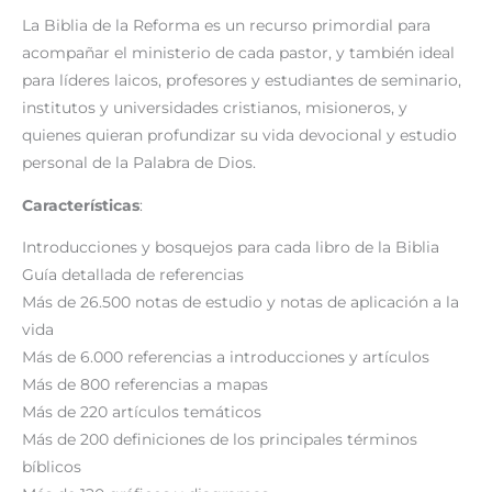
La Biblia de la Reforma es un recurso primordial para
acompañar el ministerio de cada pastor, y también ideal
para líderes laicos, profesores y estudiantes de seminario,
institutos y universidades cristianos, misioneros, y
quienes quieran profundizar su vida devocional y estudio
personal de la Palabra de Dios.
Características
:
Introducciones y bosquejos para cada libro de la Biblia
Guía detallada de referencias
Más de 26.500 notas de estudio y notas de aplicación a la
vida
Más de 6.000 referencias a introducciones y artículos
Más de 800 referencias a mapas
Más de 220 artículos temáticos
Más de 200 definiciones de los principales términos
bíblicos