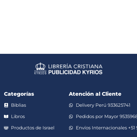
Categorías
Atención al Cliente
Biblias
Delivery Perú 933625741
Libros
Pedidos por Mayor 953596
Productos de Israel
Envíos Internacionales +51