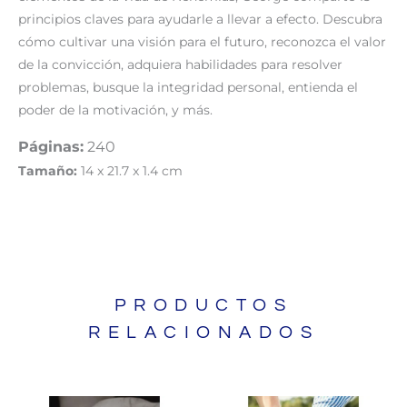
principios claves para ayudarle a llevar a efecto. Descubra
cómo cultivar una visión para el futuro, reconozca el valor
de la convicción, adquiera habilidades para resolver
problemas, busque la integridad personal, entienda el
poder de la motivación, y más.
Páginas:
240
Tamaño:
14 x 21.7 x 1.4 cm
PRODUCTOS
RELACIONADOS