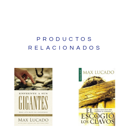
PRODUCTOS
RELACIONADOS