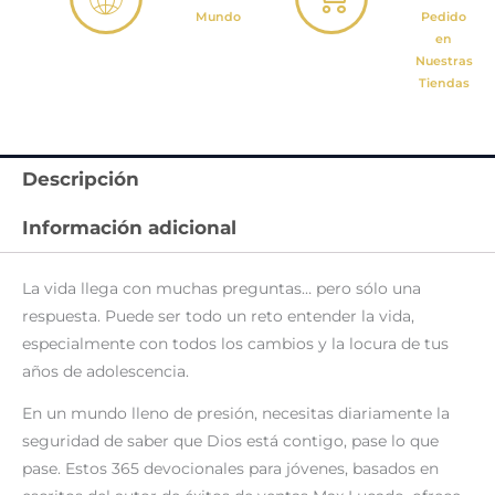
Mundo
Pedido
en
Nuestras
Tiendas
Descripción
Información adicional
La vida llega con muchas preguntas
… pero sólo una
respuesta. Puede ser todo un reto entender la vida,
especialmente con todos los cambios y la locura de tus
años de adolescencia.
En un mundo lleno de presión, necesitas diariamente la
seguridad de saber que Dios está contigo, pase lo que
pase.
Estos
365 devocionales para jóvenes
, basados en