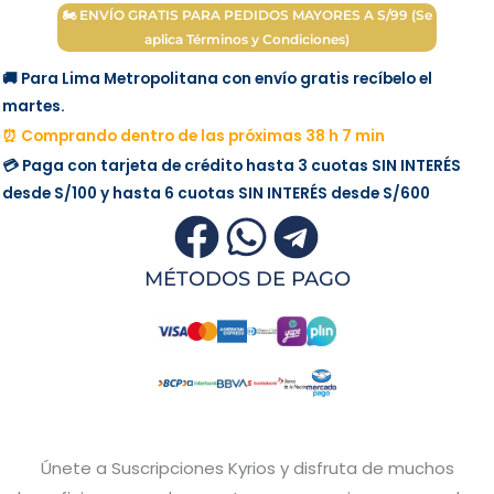
🏍 ENVÍO GRATIS PARA PEDIDOS MAYORES A S/99 (Se
aplica Términos y Condiciones)
🚚 Para Lima Metropolitana con envío gratis recíbelo el
martes.
⏰ Comprando dentro de las próximas 38 h 7 min
💳 Paga con tarjeta de crédito hasta 3 cuotas
SIN INTERÉS
desde
S/100
y hasta 6 cuotas
SIN INTERÉS
desde
S/600
MÉTODOS DE PAGO
Únete a Suscripciones Kyrios y disfruta de muchos