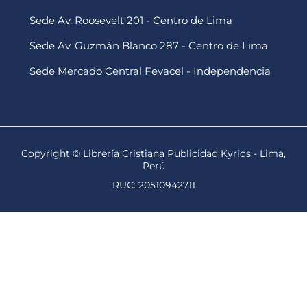
Sede Av. Roosevelt 201 - Centro de Lima
Sede Av. Guzmán Blanco 287 - Centro de Lima
Sede Mercado Central Fevacel - Independencia
Copyright © Librería Cristiana Publicidad Kyrios - Lima,
Perú
RUC: 20510942711