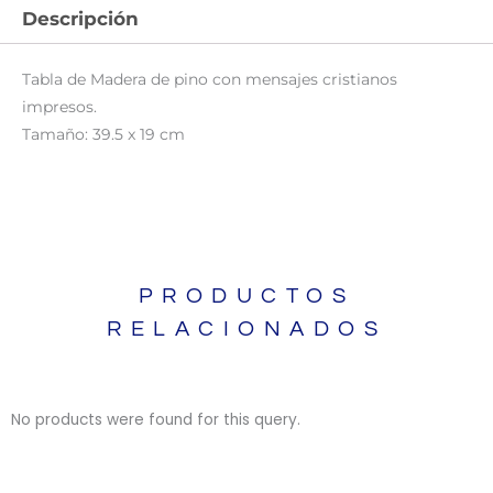
Descripción
Tabla de Madera de pino con mensajes cristianos
impresos.
Tamaño: 39.5 x 19 cm
PRODUCTOS
RELACIONADOS
No products were found for this query.
BIBLIAS
BIBLIAS