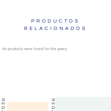
PRODUCTOS
RELACIONADOS
No products were found for this query.
BIBLIAS
BIBLIAS
LIBROS
LIBROS