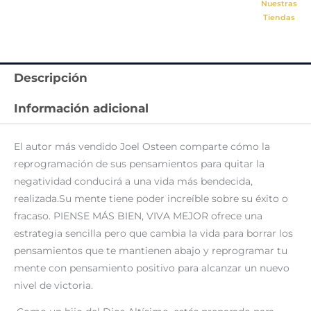
Nuestras
Tiendas
Descripción
Información adicional
El autor más vendido Joel Osteen comparte cómo la
reprogramación de sus pensamientos para quitar la
negatividad conducirá a una vida más bendecida,
realizada.Su mente tiene poder increíble sobre su éxito o
fracaso. PIENSE MÁS BIEN, VIVA MEJOR ofrece una
estrategia sencilla pero que cambia la vida para borrar los
pensamientos que te mantienen abajo y reprogramar tu
mente con pensamiento positivo para alcanzar un nuevo
nivel de victoria.