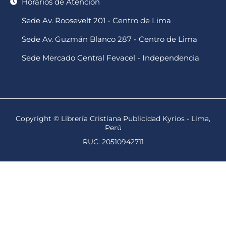
Horarios de Atención
Sede Av. Roosevelt 201 - Centro de Lima
Sede Av. Guzmán Blanco 287 - Centro de Lima
Sede Mercado Central Fevacel - Independencia
Copyright © Librería Cristiana Publicidad Kyrios - Lima,
Perú
RUC: 20510942711