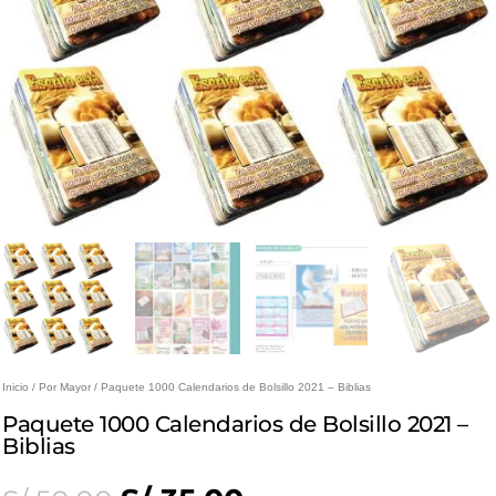
Inicio
/
Por Mayor
/ Paquete 1000 Calendarios de Bolsillo 2021 – Biblias
Paquete 1000 Calendarios de Bolsillo 2021 –
Biblias