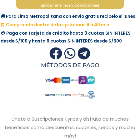
aplica Términos y Condiciones)
🚚 Para Lima Metropolitana con envío gratis recíbelo el lunes.
⏰ Comprando dentro de las próximas 9 h 40 min
💳 Paga con tarjeta de crédito hasta 3 cuotas
SIN INTERÉS
desde
S/100
y hasta 6 cuotas
SIN INTERÉS
desde
S/600
MÉTODOS DE PAGO
Únete a Suscripciones Kyrios y disfruta de muchos
beneficios como descuentos, cupones, juegos y mucho
más!