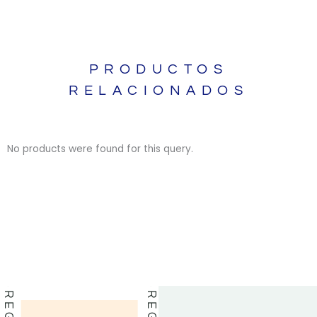
PRODUCTOS
RELACIONADOS
No products were found for this query.
BIBLIAS
BIBLIAS
LIBROS
LIBROS