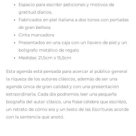
Espacio para escribir peticiones y motivos de
gratitud diarios.
Fabricados en piel italiana a dos tonos con portadas
de gran belleza.
Cinta marcadora
Presentados en una caja con un llavero de piel y un
bolígrafo metálico de regalo
Medidas: 21,5cm x 15,5cm
Esta agenda está pensada para acercar al público general
la riqueza de los autores clásicos, además de ser una
agenda única de gran calidad y con una presentación
extraordinaria. Cada día podremos leer una pequeña
biografía del autor clásico, una frase célebre que escribió,
un retrato de cómo era y un texto de las Escrituras acorde
con la sentencia que anotó.