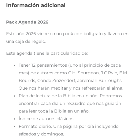
Información adicional
Pack Agenda 2026
Este año 2026 viene en un pack con bolígrafo y llavero en
una caja de regalo.
Esta agenda tiene la particularidad de:
Tener 12 pensamientos (uno al principio de cada
mes) de autores como C.H. Spurgeon, J.C.Ryle, E.M.
Bounds, Conde Zinzendorf, Jeremiah Burroughs…
Que nos harán meditar y nos refrescarán el alma.
Plan de lectura de la Biblia en un año. Podremos
encontrar cada día un recuadro que nos guiarán
para leer toda la Biblia en un año.
Índice de autores clásicos.
Formato diario. Una página por día incluyendo
sábados y domingos.