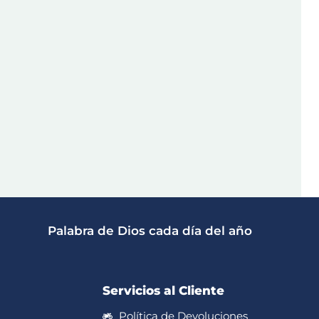
Palabra de Dios cada día del año
Servicios al Cliente
Política de Devoluciones