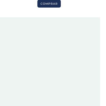
COMPRAR