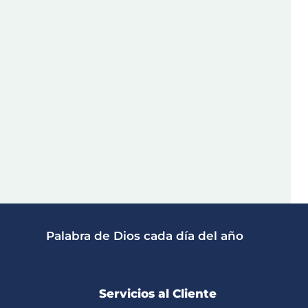
Palabra de Dios cada día del año
Servicios al Cliente