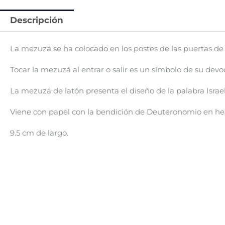
Descripción
La mezuzá se ha colocado en los postes de las puertas de los
Tocar la mezuzá al entrar o salir es un símbolo de su devo
La mezuzá de latón presenta el diseño de la palabra Isra
Viene con papel con la bendición de Deuteronomio en hebre
9.5 cm de largo.