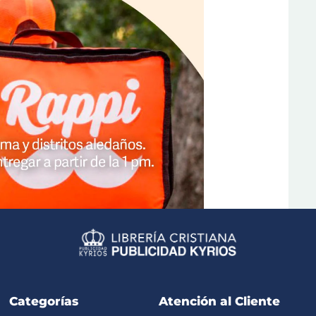
Categorías
Atención al Cliente