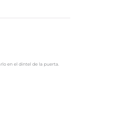
o en el dintel de la puerta.