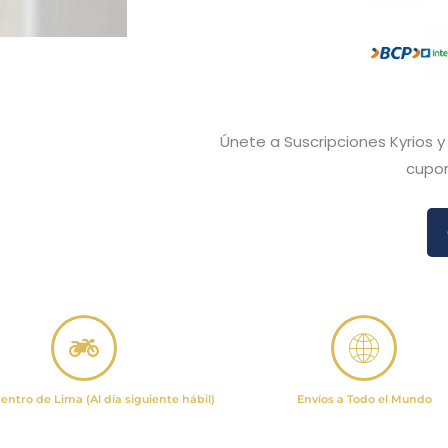
Únete a Suscripciones Kyrios 
cupon
entro de Lima (Al día siguiente hábil)
Envíos a Todo el Mundo