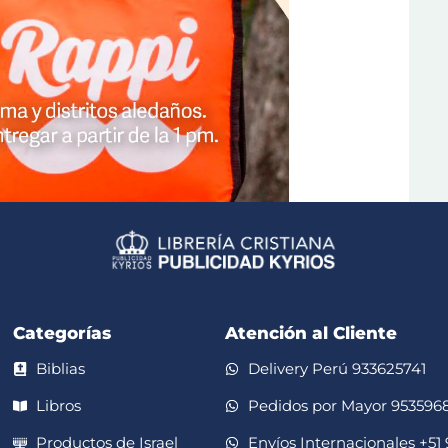
Categorías
Atención al Cliente
Biblias
Delivery Perú 933625741
Libros
Pedidos por Mayor 953596
Productos de Israel
Envíos Internacionales +51