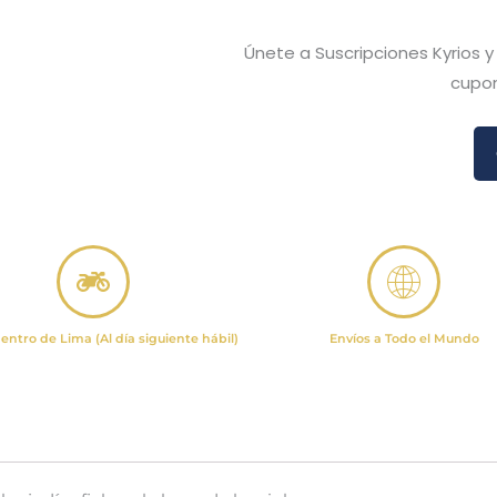
Únete a Suscripciones Kyrios 
cupon
entro de Lima (Al día siguiente hábil)
Envíos a Todo el Mundo