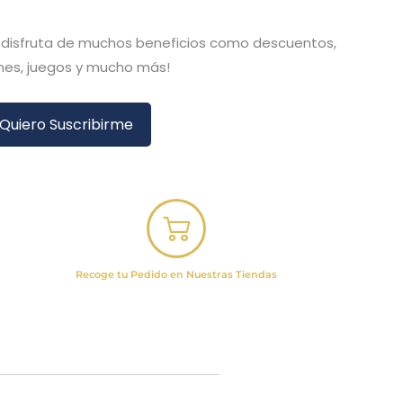
y disfruta de muchos beneficios como descuentos,
es, juegos y mucho más!
Quiero Suscribirme
Recoge tu Pedido en Nuestras Tiendas