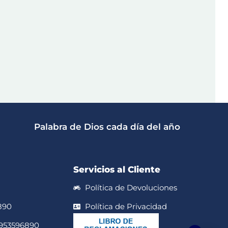
Palabra de Dios cada día del año
Servicios al Cliente
Política de Devoluciones
890
Política de Privacidad
 953596890