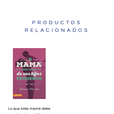
PRODUCTOS
RELACIONADOS
Lo que toda mamá debe