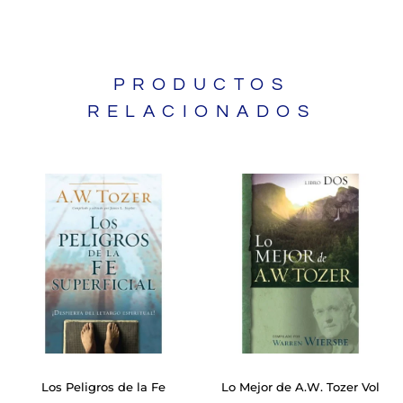
PRODUCTOS
RELACIONADOS
Los Peligros de la Fe
Lo Mejor de A.W. Tozer Vol