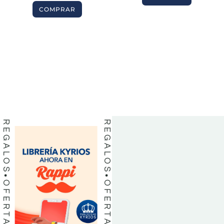
COMPRAR
BIBLIAS
BIBLIAS
LIBROS
LIBROS
REGALOS
REGALOS
OFERTAS
OFERTAS