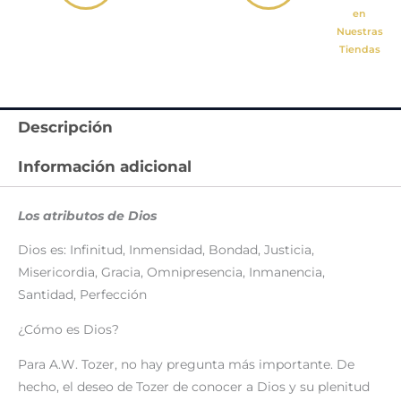
en
Nuestras
Tiendas
Descripción
Información adicional
Los atributos de Dios
Dios es: Infinitud, Inmensidad, Bondad, Justicia,
Misericordia, Gracia, Omnipresencia, Inmanencia,
Santidad, Perfección
¿Cómo es Dios?
Para A.W. Tozer, no hay pregunta más importante. De
hecho, el deseo de Tozer de conocer a Dios y su plenitud