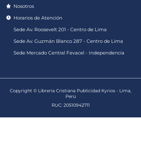
Nosotros
Horarios de Atención
Sede Av. Roosevelt 201 - Centro de Lima
Sede Av. Guzmán Blanco 287 - Centro de Lima
Sede Mercado Central Fevacel - Independencia
Copyright © Librería Cristiana Publicidad Kyrios - Lima,
Perú
RUC: 20510942711