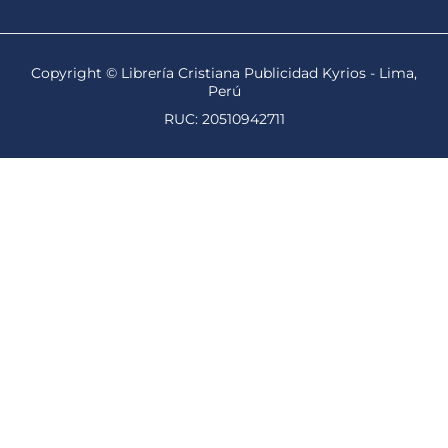
Copyright © Librería Cristiana Publicidad Kyrios - Lima,
Perú
RUC: 20510942711