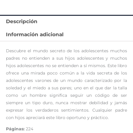
Descripción
Información adicional
Descubre el mundo secreto de los adolescentes muchos
padres no entienden a sus hijos adolescentes y muchos
hijos adolescentes no se entienden a sí mismos. Este libro
ofrece una mirada poco común a la vida secreta de los
adolescentes varones de un mundo caracterizado por la
soledad y el miedo a sus pares; uno en el que dar la talla
como un hombre significa seguir un código de ser
siempre un tipo duro, nunca mostrar debilidad y jamás
expresar los verdaderos sentimientos. Cualquier padre
con hijos apreciará este libro oportuno y práctico.
Páginas:
224