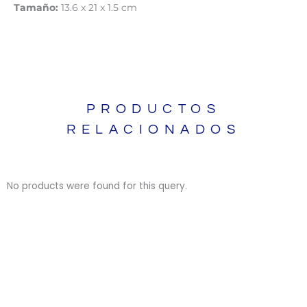
Tamaño:
13.6 x 21 x 1.5 cm
PRODUCTOS
RELACIONADOS
No products were found for this query.
BIBLIAS
BIBLIAS
LIBROS
LIBROS