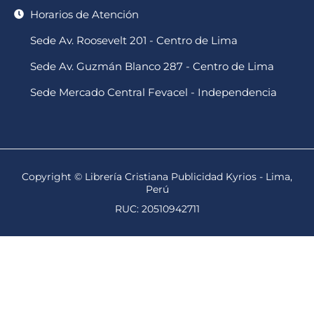
Horarios de Atención
Sede Av. Roosevelt 201 - Centro de Lima
Sede Av. Guzmán Blanco 287 - Centro de Lima
Sede Mercado Central Fevacel - Independencia
Copyright © Librería Cristiana Publicidad Kyrios - Lima,
Perú
RUC: 20510942711