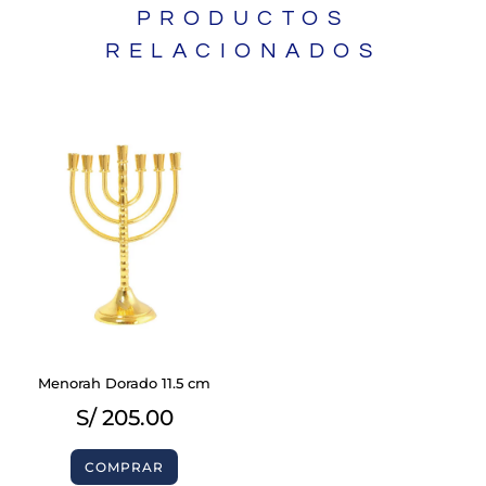
PRODUCTOS
RELACIONADOS
Menorah Dorado 11.5 cm
S/
205.00
COMPRAR