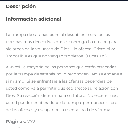
Descripción
Información adicional
La trampa de satanás pone al descubierto una de las
trampas más deceptivas que el enemigo ha creado para
alejarnos de la voluntad de Dios – la ofensa. Cristo dijo:
“Imposible es que no vengan tropiezos” (Lucas 17:1)
Aun así, la mayoría de las personas que están atrapadas
por la trampa de satanás no lo reconocen. ¡No se engañe a
sí mismo! Si se enfrentara a las ofensas dependerá de
usted cómo va a permitir que eso afecte su relación con
Dios. Su reacción determinará su futuro. No espere más,
usted puede ser liberado de la trampa, permanecer libre
de las ofensas y escapar de la mentalidad de víctima
Páginas:
272