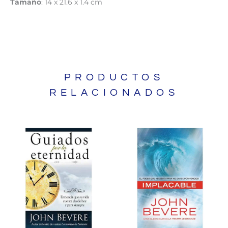
Tamaño
: 14 x 21.6 x 1.4 cm
PRODUCTOS
RELACIONADOS