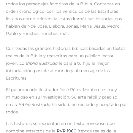
todos los personajes favoritos de la Biblia. Contadas en
orden cronológico, con los versículos de las Escrituras
listados como referencia, estas dramáticas historias nos
hablan de Noé, José, Débora, Jonás, María, Jesús, Pedro,
Pablo y muchos, muchos más.
Con todas las grandes historias bíblicas basadas en textos
reales de la Biblia y reescritas para un público lector
joven,
La Biblia ilustrada
le dará a tu hijo la mejor
introducción posible al mundo y al mensaje de las
Escrituras
El galardonado ilustrador José Pérez Montero es muy
minucioso en su investigación. Su arte hábil y preciso
en
La Biblia ilustrada
ha sido bien recibido y aceptado por
todos.
Las historias se recuentan en un texto novedoso que
combina extractos de la
RVR 1960
(textos reales de la