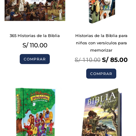
365 Historias de la Biblia
Historias de la Biblia para
niños con versículos para
S/
110.00
memorizar
S/
110.00
S/
85.00
COMPRAR
COMPRAR