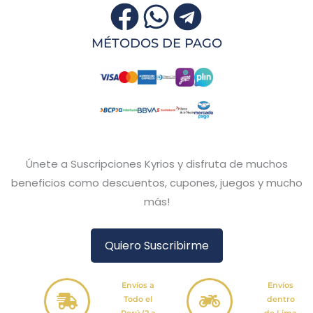
MÉTODOS DE PAGO
Únete a Suscripciones Kyrios y disfruta de muchos
beneficios como descuentos, cupones, juegos y mucho
más!
Quiero Suscribirme
Envíos a
Envíos
Todo el
dentro