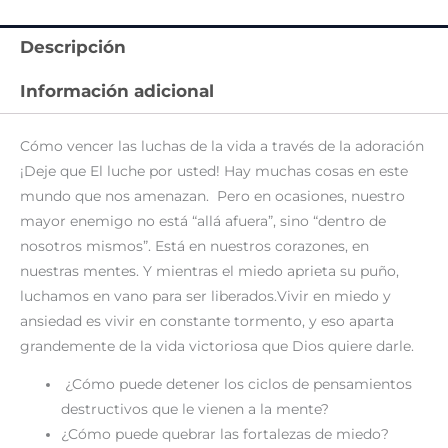
Descripción
Información adicional
Cómo vencer las luchas de la vida a través de la adoración
¡Deje que El luche por usted! Hay muchas cosas en este
mundo que nos amenazan. Pero en ocasiones, nuestro
mayor enemigo no está “allá afuera”, sino “dentro de
nosotros mismos”. Está en nuestros corazones, en
nuestras mentes. Y mientras el miedo aprieta su puño,
luchamos en vano para ser liberados.Vivir en miedo y
ansiedad es vivir en constante tormento, y eso aparta
grandemente de la vida victoriosa que Dios quiere darle.
¿Cómo puede detener los ciclos de pensamientos
destructivos que le vienen a la mente?
¿Cómo puede quebrar las fortalezas de miedo?