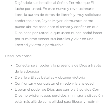
Dejándole sus batallas al Señor. Permita que El
luche por usted. En este nuevo y revolucionario
libro, la autora de éxitos de librería y muy solicitada
conferenciante, Joyce Meyer, demuestra como
puede abrirse paso ante el temor y confiar en que
Dios hace por usted lo que usted nunca podrá hacer
por sí mismo vencer sus batallas y vivir en una
libertad y victoria perdurable.
Descubra como:
Conectarse al poder y la presencia de Dios a través
de la adoración
Dejarle a El sus batallas y obtener victoria
Confrontar y conquistar el miedo y la ansiedad
Liberar el poder de Dios que cambiará su vida Con
Dios no existen casos perdidos, ni ninguna situación
está más allá de su habilidad para liberar y redimir