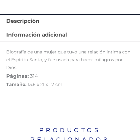
Descripción
Información adicional
Biografía de una mujer que tuvo una relación intima con
el Espíritu Santo, y fue usada para hacer milagros por
Dios.
Páginas:
314
Tamaño:
13.8 x 21 x 1.7 cm
PRODUCTOS
RELACIONADOS