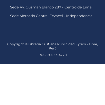
Sede Av. Guzmán Blanco 287 - Centro de Lima
Sede Mercado Central Fevacel - Independencia
Copyright © Librería Cristiana Publicidad Kyrios - Lima,
Perú
RUC: 20510942711