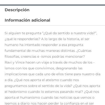
Descripción
Información adicional
Si alguien te pregunta “¿Qué da sentido a nuestra vida?”,
¿qué le responderías? A lo largo de la historia, el ser
humano ha intentado responder a esa pregunta
fundamental de muchas maneras distintas. ¿Cuántas
filosofías, creencias e -ismos podrías mencionar?
Ravi y Vince hacen un viaje a través de muchos de los -
ismos con los que convivimos, desgranando las
implicaciones que cada uno de ellos tiene para nuestro día
a día. ¿Qué nos aporta el ateísmo cuando nos
preguntamos sobre el sentido de la vida? ¿Qué nos aporta
el hedonismo cuando lo estamos pasando mal? ¿Qué nos
aporta el humanismo cuando las noticias que vemos o
leemos a diario nos hacen perder la confianza en el ser