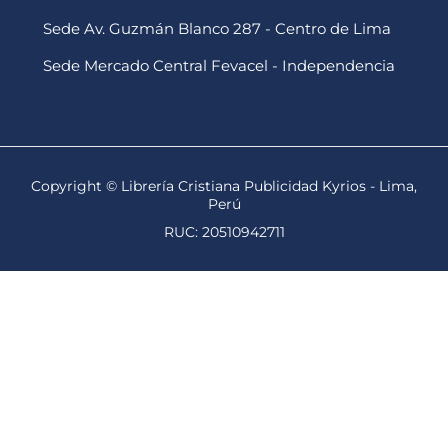
Sede Av. Guzmán Blanco 287 - Centro de Lima
Sede Mercado Central Fevacel - Independencia
Copyright © Librería Cristiana Publicidad Kyrios - Lima,
Perú
RUC: 20510942711