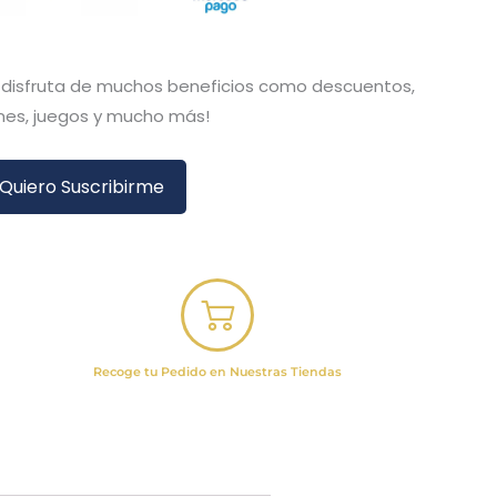
y disfruta de muchos beneficios como descuentos,
es, juegos y mucho más!
Quiero Suscribirme
Recoge tu Pedido en Nuestras Tiendas