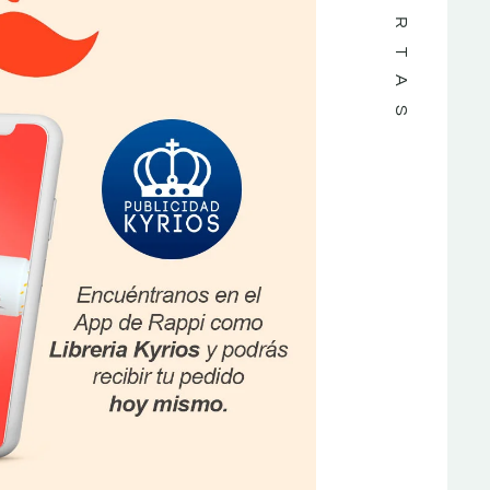
OFERTAS