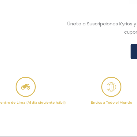
Únete a Suscripciones Kyrios 
cupon
entro de Lima (Al día siguiente hábil)
Envíos a Todo el Mundo