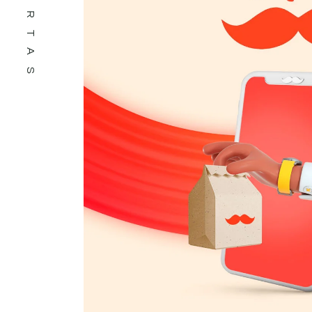
OFERTAS