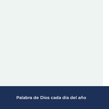
Palabra de Dios cada día del año