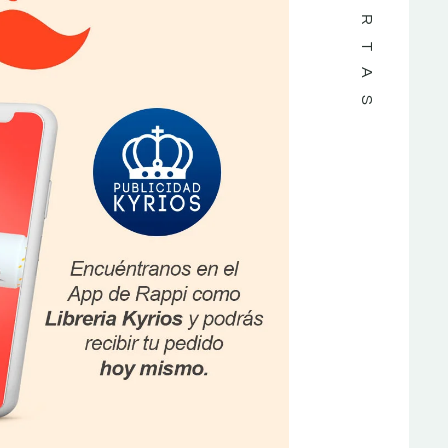
OFERTAS