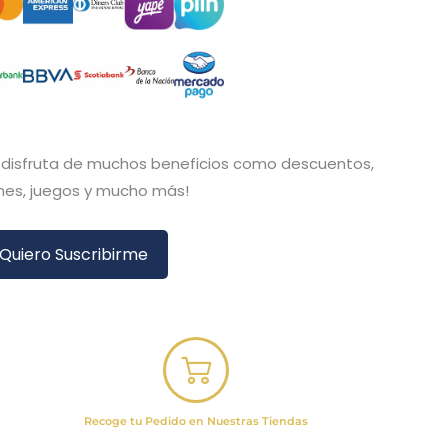
y disfruta de muchos beneficios como descuentos,
es, juegos y mucho más!
Quiero Suscribirme
Recoge tu Pedido en Nuestras Tiendas