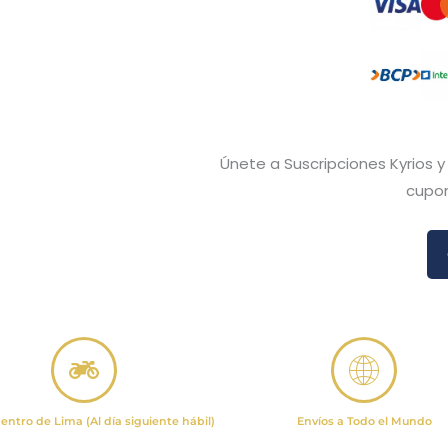
Únete a Suscripciones Kyrios 
cupon
entro de Lima (Al día siguiente hábil)
Envíos a Todo el Mundo