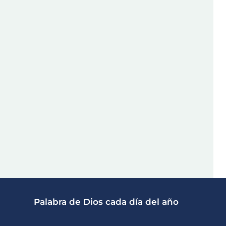
Palabra de Dios cada día del año