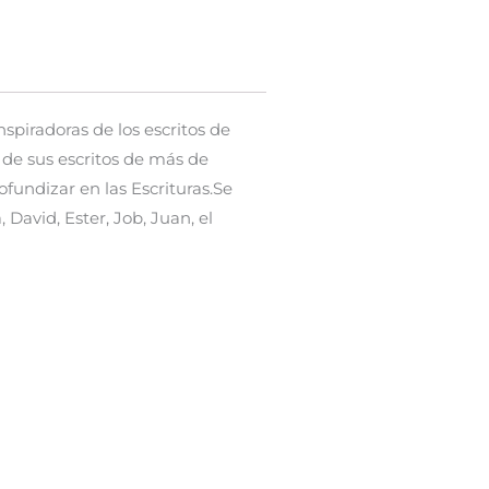
spiradoras de los escritos de
de sus escritos de más de
ofundizar en las Escrituras.Se
David, Ester, Job, Juan, el