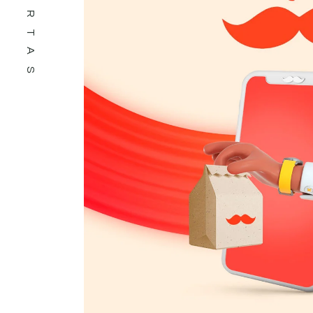
OFERTAS