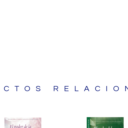
UCTOS RELACIO