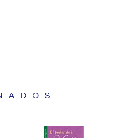
NADOS