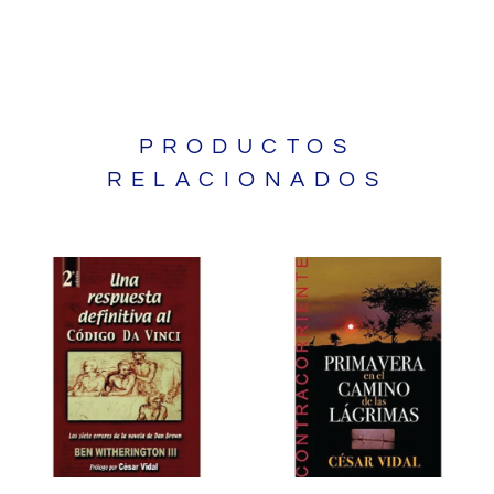
PRODUCTOS
RELACIONADOS