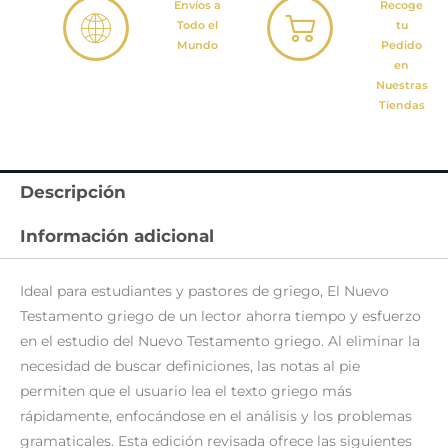
Envíos a
Recoge
Todo el
tu
Mundo
Pedido
en
Nuestras
Tiendas
Descripción
Información adicional
Ideal para estudiantes y pastores de griego, El Nuevo
Testamento griego de un lector ahorra tiempo y esfuerzo
en el estudio del Nuevo Testamento griego. Al eliminar la
necesidad de buscar definiciones, las notas al pie
permiten que el usuario lea el texto griego más
rápidamente, enfocándose en el análisis y los problemas
gramaticales. Esta edición revisada ofrece las siguientes