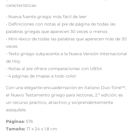
características:
• Nueva fuente griega: más fácil de leer
• Definiciones con notas al pie de página de todas las
palabras griegas que aparecen 30 veces o menos
• Mini-léxico de todas las palabras que aparecen más de 30
veces
• Texto griego subyacente a la Nueva Versión Internacional
de Hoy
• Notas al pie ofrece comparaciones con UBS4
• 4 páginas de mapas a todo color
Con una elegante encuadernación en italiano Duo-Tone™,
el Nuevo Testamento griego para lectores, 2.ª edición, es
un recurso práctico, atractivo y sorprendentemente
asequible.
Páginas:
576
Tamaño:
17 x 24 x 1.8 cm