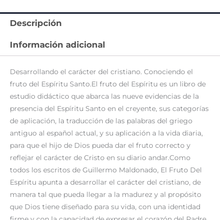
Descripción
Información adicional
Desarrollando el carácter del cristiano. Conociendo el
fruto del Espíritu Santo.El fruto del Espíritu es un libro de
estudio didáctico que abarca las nueve evidencias de la
presencia del Espíritu Santo en el creyente, sus categorías
de aplicación, la traducción de las palabras del griego
antiguo al español actual, y su aplicación a la vida diaria,
para que el hijo de Dios pueda dar el fruto correcto y
reflejar el carácter de Cristo en su diario andar.Como
todos los escritos de Guillermo Maldonado, El Fruto Del
Espíritu apunta a desarrollar el carácter del cristiano, de
manera tal que pueda llegar a la madurez y al propósito
que Dios tiene diseñado para su vida, con una identidad
firme y con la capacidad de expresar el corazón del Padre