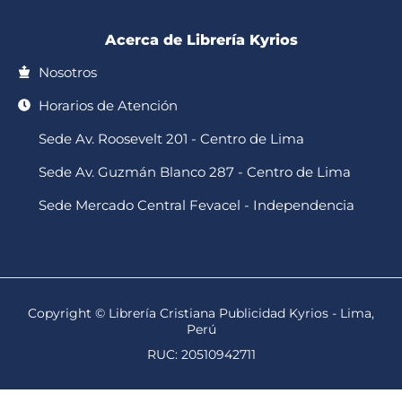
Acerca de Librería Kyrios
Nosotros
Horarios de Atención
Sede Av. Roosevelt 201 - Centro de Lima
Sede Av. Guzmán Blanco 287 - Centro de Lima
Sede Mercado Central Fevacel - Independencia
Copyright © Librería Cristiana Publicidad Kyrios - Lima,
Perú
RUC: 20510942711