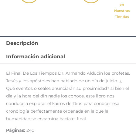
en
Nuestras
Tiendas
Descripción
Información adicional
El Final De Los Tiempos Dr. Armando Alducin los profetas,
Jesús y los apóstoles han hablado de un día de juicio. ¿
Qué eventos o seáles anunciarán su proximidad? si bien el
día y la hora del din nadie los conoce, este libro nos
conduce a explorar el kairos de Dios para conocer esa
cronología perfectamente ordenada en la que la
humanidad se encamina hacia el final
Páginas:
240