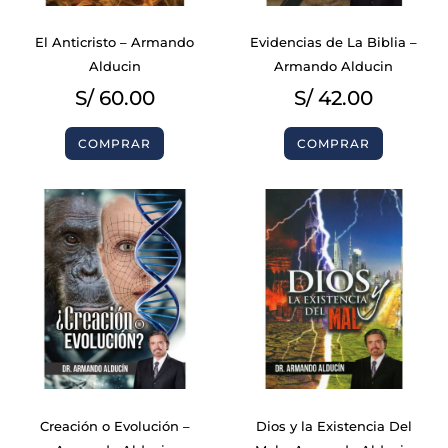
El Anticristo – Armando
Evidencias de La Biblia –
Alducin
Armando Alducin
S/
60.00
S/
42.00
COMPRAR
COMPRAR
Creación o Evolución –
Dios y la Existencia Del