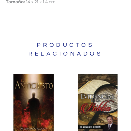
Tamaño:
14 x 21 x 1.4 cm
PRODUCTOS
RELACIONADOS