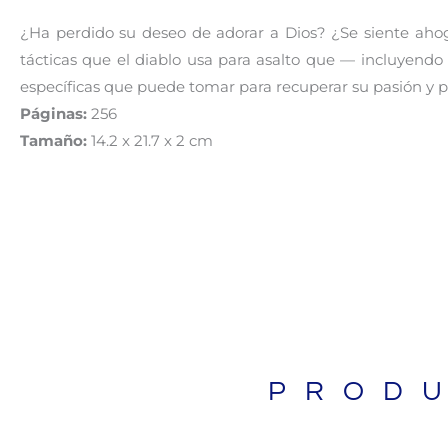
¿Ha perdido su deseo de adorar a Dios? ¿Se siente ahoga
tácticas que el diablo usa para asalto que — incluyendo 
específicas que puede tomar para recuperar su pasión y p
Páginas:
256
Tamaño:
14.2 x 21.7 x 2 cm
PROD