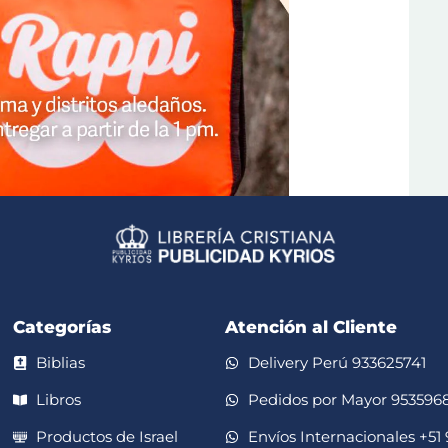
Categorías
Atención al Cliente
Biblias
Delivery Perú 933625741
Libros
Pedidos por Mayor 953596
Productos de Israel
Envíos Internacionales +51