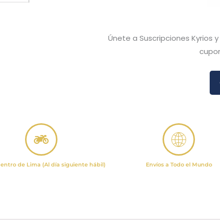
Únete a Suscripciones Kyrios 
cupon
entro de Lima (Al día siguiente hábil)
Envíos a Todo el Mundo