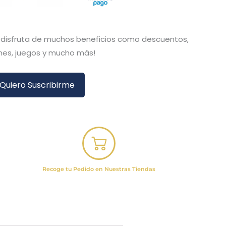
y disfruta de muchos beneficios como descuentos,
es, juegos y mucho más!
Quiero Suscribirme
Recoge tu Pedido en Nuestras Tiendas