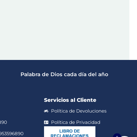
Palabra de Dios cada día del año
Servicios al Cliente
Política de Devoluciones
890
Política de Privacidad
 953596890