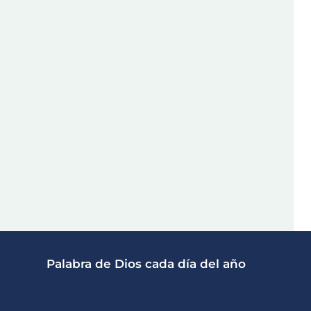
Palabra de Dios cada día del año