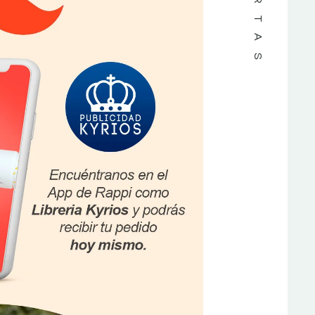
OFERTAS