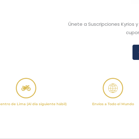
Únete a Suscripciones Kyrios 
cupon
entro de Lima (Al día siguiente hábil)
Envíos a Todo el Mundo