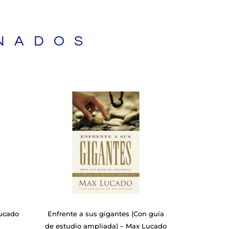
NADOS
Lucado
Enfrente a sus gigantes (Con guía
de estudio ampliada) – Max Lucado