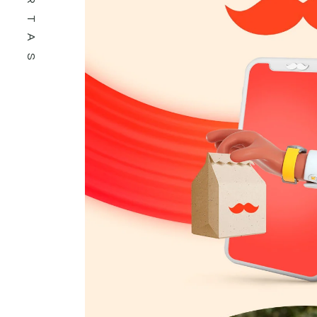
OFERTAS