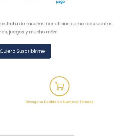
y disfruta de muchos beneficios como descuentos,
es, juegos y mucho más!
Quiero Suscribirme
Recoge tu Pedido en Nuestras Tiendas