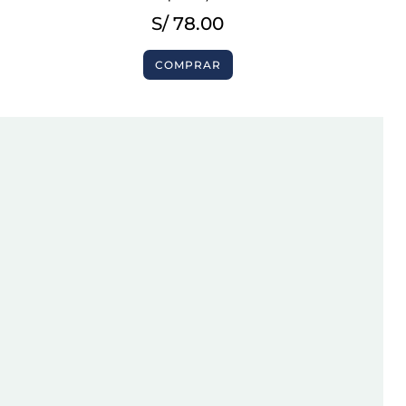
S/
78.00
COMPRAR