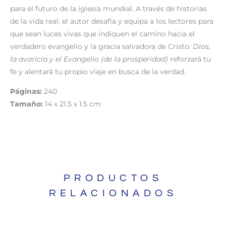
para el futuro de la iglesia mundial. A través de historias
de la vida real, el autor desafía y equipa a los lectores para
que sean luces vivas que indiquen el camino hacia el
verdadero evangelio y la gracia salvadora de Cristo.
Dios,
la avaricia y el Evangelio (de la prosperidad)
reforzará tu
fe y alentará tu propio viaje en busca de la verdad.
Páginas:
240
Tamaño:
14 x 21.5 x 1.5 cm
PRODUCTOS
RELACIONADOS