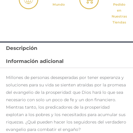
Mundo
Pedido
en
Nuestras
Tiendas
Descripción
Información adicional
Millones de personas desesperadas por tener esperanza y
soluciones para su vida se sienten atraídas por la promesa
del evangelio de la prosperidad: que Dios hará lo que sea
necesario con solo un poco de fe y un don financiero.
Mientras tanto, los predicadores de la prosperidad
explotan a los pobres y los necesitados para acumular sus
riquezas. ¿Qué pueden hacer los seguidores del verdadero
evangelio para combatir el engaño?