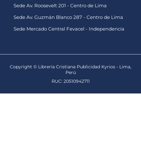
Sede Av. Roosevelt 201 - Centro de Lima
Sede Av. Guzmán Blanco 287 - Centro de Lima
Sede Mercado Central Fevacel - Independencia
Copyright © Librería Cristiana Publicidad Kyrios - Lima,
Perú
RUC: 20510942711