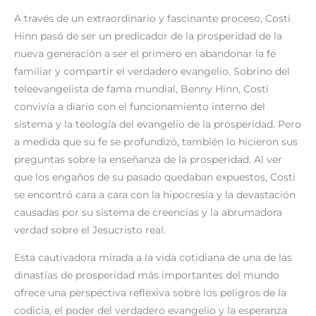
A través de un extraordinario y fascinante proceso, Costi
Hinn pasó de ser un predicador de la prosperidad de la
nueva generación a ser el primero en abandonar la fe
familiar y compartir el verdadero evangelio. Sobrino del
teleevangelista de fama mundial, Benny Hinn, Costi
convivía a diario con el funcionamiento interno del
sistema y la teología del evangelio de la prosperidad. Pero
a medida que su fe se profundizó, también lo hicieron sus
preguntas sobre la enseñanza de la prosperidad. Al ver
que los engaños de su pasado quedaban expuestos, Costi
se encontró cara a cara con la hipocresía y la devastación
causadas por su sistema de creencias y la abrumadora
verdad sobre el Jesucristo real.
Esta cautivadora mirada a la vida cotidiana de una de las
dinastías de prosperidad más importantes del mundo
ofrece una perspectiva reflexiva sobre los peligros de la
codicia, el poder del verdadero evangelio y la esperanza