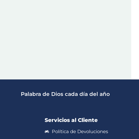
Palabra de Dios cada día del año
Servicios al Cliente
Política de Devoluciones