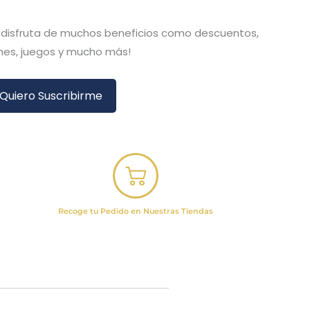
y disfruta de muchos beneficios como descuentos,
es, juegos y mucho más!
Quiero Suscribirme
Recoge tu Pedido en Nuestras Tiendas