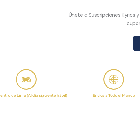
Únete a Suscripciones Kyrios 
cupon
entro de Lima (Al día siguiente hábil)
Envíos a Todo el Mundo