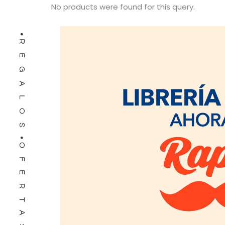
No products were found for this query.
REGALOS
OFERTAS