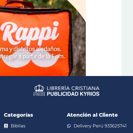
Categorías
Atención al Cliente
Biblias
Delivery Perú 933625741