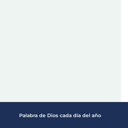
Palabra de Dios cada día del año