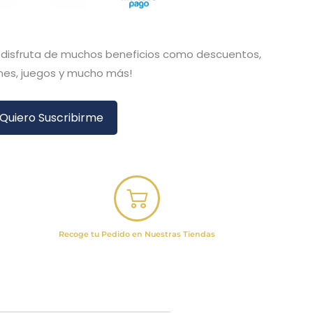
y disfruta de muchos beneficios como descuentos,
es, juegos y mucho más!
Quiero Suscribirme
Recoge tu Pedido en Nuestras Tiendas