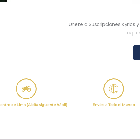
Únete a Suscripciones Kyrios 
cupon
entro de Lima (Al día siguiente hábil)
Envíos a Todo el Mundo