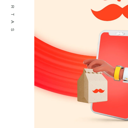
OFERTAS