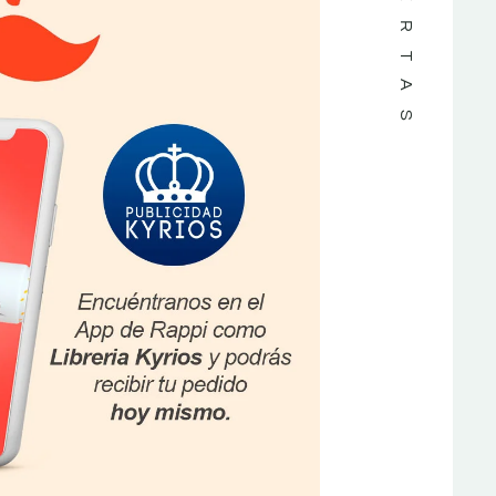
OFERTAS