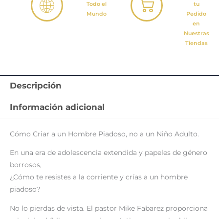
Todo el
tu
Mundo
Pedido
en
Nuestras
Tiendas
Descripción
Información adicional
Cómo Criar a un Hombre Piadoso, no a un Niño Adulto.
En una era de adolescencia extendida y papeles de género
borrosos,
¿Cómo te resistes a la corriente y crías a un hombre
piadoso?
No lo pierdas de vista. El pastor Mike Fabarez proporciona