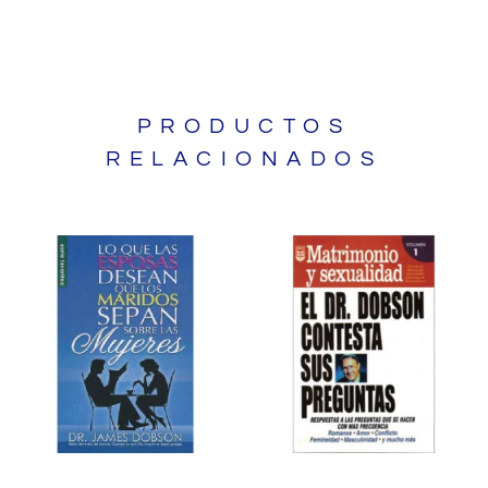
PRODUCTOS
RELACIONADOS