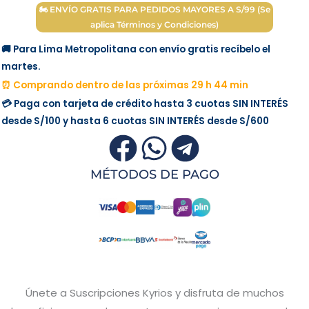
🏍 ENVÍO GRATIS PARA PEDIDOS MAYORES A S/99 (Se
aplica Términos y Condiciones)
🚚 Para Lima Metropolitana con envío gratis recíbelo el
martes.
⏰ Comprando dentro de las próximas 29 h 44 min
💳 Paga con tarjeta de crédito hasta 3 cuotas
SIN INTERÉS
desde
S/100
y hasta 6 cuotas
SIN INTERÉS
desde
S/600
MÉTODOS DE PAGO
Únete a Suscripciones Kyrios y disfruta de muchos