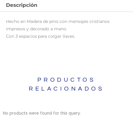
Descripción
Hecho en Madera de pino con mensajes cristianos
impresos y decorado a mano.
Con 3 espacios para colgar llaves.
PRODUCTOS
RELACIONADOS
No products were found for this query.
BIBLIAS
BIBLIAS