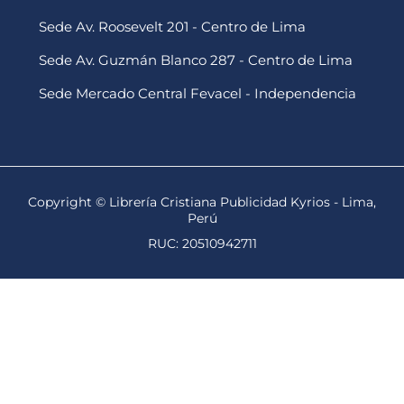
Sede Av. Roosevelt 201 - Centro de Lima
Sede Av. Guzmán Blanco 287 - Centro de Lima
Sede Mercado Central Fevacel - Independencia
Copyright © Librería Cristiana Publicidad Kyrios - Lima,
Perú
RUC: 20510942711