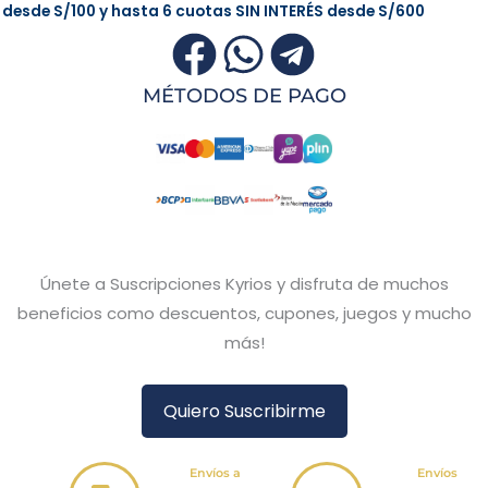
desde
S/100
y hasta 6 cuotas
SIN INTERÉS
desde
S/600
MÉTODOS DE PAGO
Únete a Suscripciones Kyrios y disfruta de muchos
beneficios como descuentos, cupones, juegos y mucho
más!
Quiero Suscribirme
Envíos a
Envíos