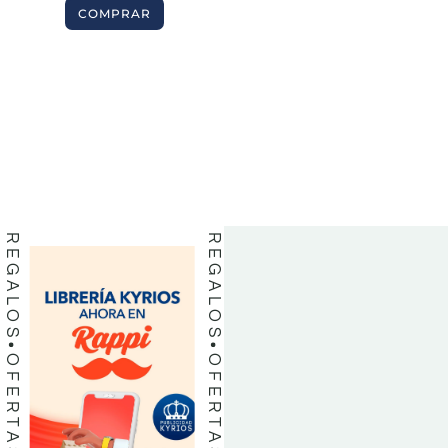
COMPRAR
BIBLIAS
BIBLIAS
LIBROS
LIBROS
REGALOS
REGALOS
OFERTAS
OFERTAS