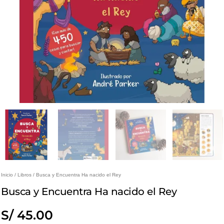
Inicio
/
Libros
/ Busca y Encuentra Ha nacido el Rey
Busca y Encuentra Ha nacido el Rey
S/
45.00