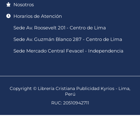
Nosotros
Horarios de Atención
Sede Av. Roosevelt 201 - Centro de Lima
Sede Av. Guzmán Blanco 287 - Centro de Lima
Sede Mercado Central Fevacel - Independencia
Copyright © Librería Cristiana Publicidad Kyrios - Lima,
Perú
RUC: 20510942711