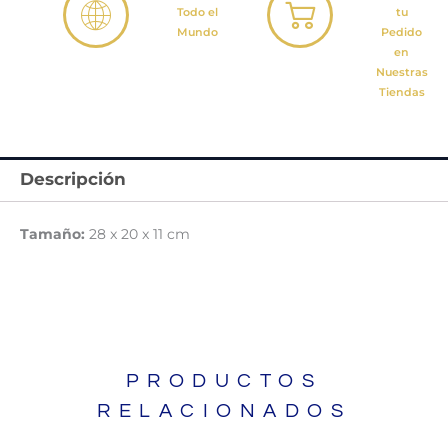
Todo el
tu
Mundo
Pedido
en
Nuestras
Tiendas
Descripción
Tamaño:
28 x 20 x 11 cm
PRODUCTOS
RELACIONADOS