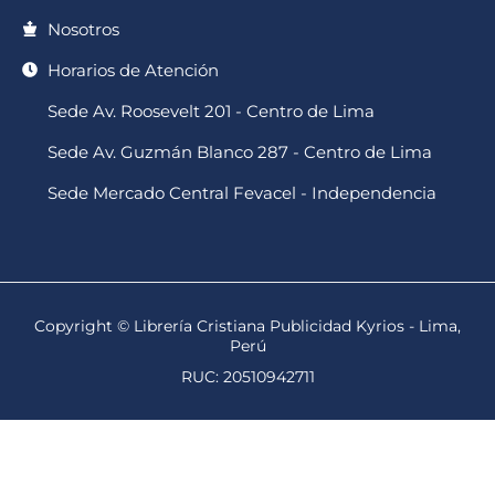
Nosotros
Horarios de Atención
Sede Av. Roosevelt 201 - Centro de Lima
Sede Av. Guzmán Blanco 287 - Centro de Lima
Sede Mercado Central Fevacel - Independencia
Copyright © Librería Cristiana Publicidad Kyrios - Lima,
Perú
RUC: 20510942711